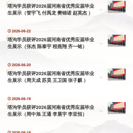
塔沟学员获评2026届河南省优秀应届毕业
生展示（管宇飞 付禹龙 樊锦诺 赵英杰 ）
2026-06-22
塔沟学员获评2026届河南省优秀应届毕业
生展示（张杰 陈泰宇 程燕翔 齐一铭）
2026-06-20
塔沟学员获评2026届河南省优秀应届毕业
生展示（周天成 苏昊 王卫国 张子麒 ）
2026-06-19
塔沟学员获评2026届河南省优秀应届毕业
生展示（周中旭 王通 李晨宇 李亚恒）
2026-06-18