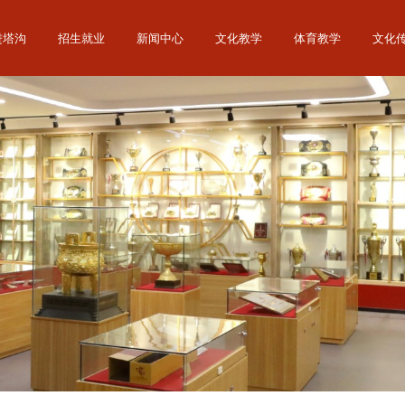
进塔沟
招生就业
新闻中心
文化教学
体育教学
文化