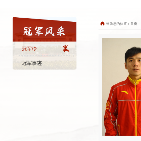
当前您的位置：
首页
冠军风采
冠军榜
冠军事迹