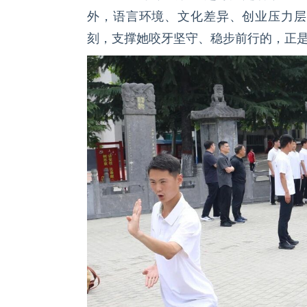
外，语言环境、文化差异、创业压力层
刻，支撑她咬牙坚守、稳步前行的，正